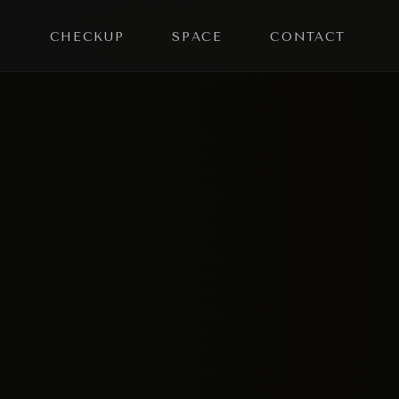
Y
CHECKUP
SPACE
CONTACT