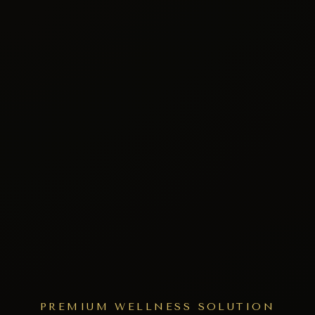
PREMIUM WELLNESS SOLUTION